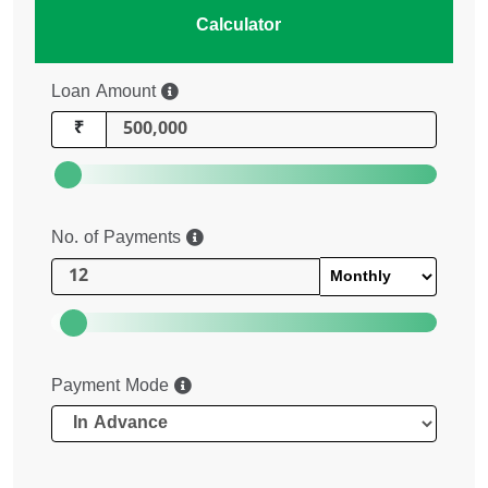
Calculator
Loan Amount
₹
No. of Payments
Payment Mode